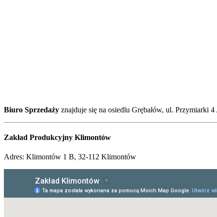
Biuro Sprzedaży
znajduje się na osiedlu Grębałów, ul. Przymiarki 4
Zakład Produkcyjny Klimontów
Adres: Klimontów 1 B, 32-112 Klimontów