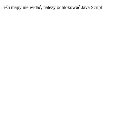
 Jeśli mapy nie widać, należy odblokować Java Script