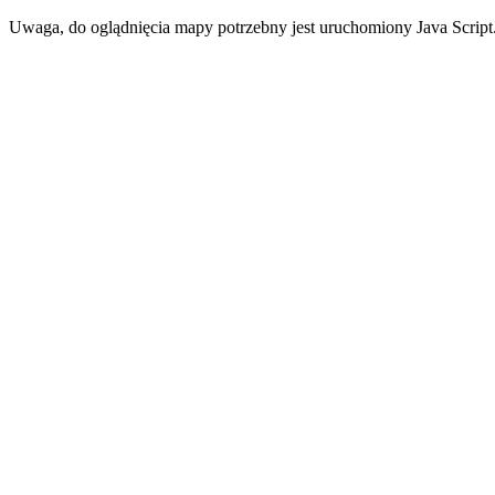
Uwaga, do oglądnięcia mapy potrzebny jest uruchomiony Java Script.